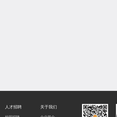
人才招聘
关于我们