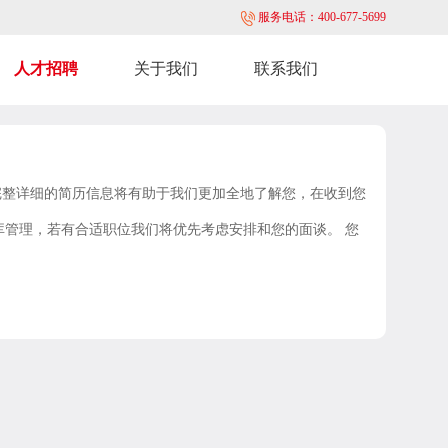
服务电话：400-677-5699
人才招聘
关于我们
联系我们
完整详细的简历信息将有助于我们更加全地了解您，在收到您
管理，若有合适职位我们将优先考虑安排和您的面谈。 您