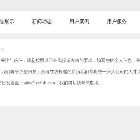
品展示
新闻动态
用户案例
用户服务
士：
的关注与信任，请您按照以下在线投递表格的要求，填写您的个人信息；
，我们将给予您回复；所有在线投递的简历我们都将统一归入公司的人才库
送至：sales@zzzlsh.com，我们将尽快与您联系。