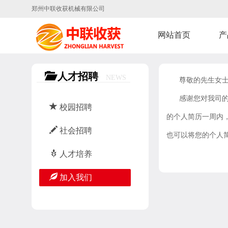
郑州中联收获机械有限公司
网站首页
产
人才招聘
NEWS
尊敬的先生女
感谢您对我司
校园招聘
的个人简历一周内
社会招聘
也可以将您的个人简历发
人才培养
加入我们