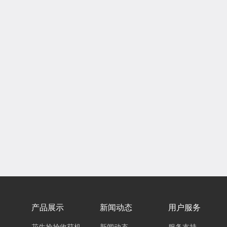
产品展示
新闻动态
用户服务